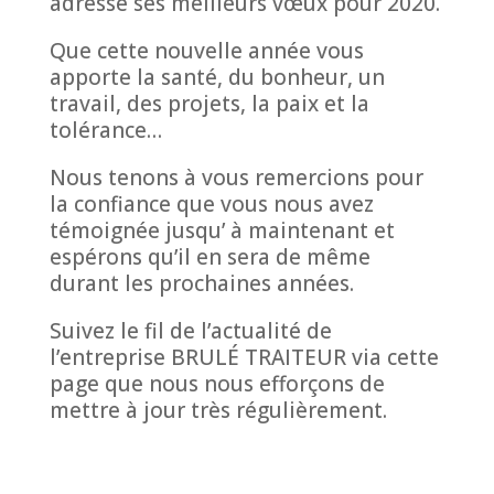
adresse ses meilleurs vœux pour 2020.
Que cette nouvelle année vous
apporte la santé, du bonheur, un
travail, des projets, la paix et la
tolérance…
Nous tenons à vous remercions pour
la confiance que vous nous avez
témoignée jusqu’ à maintenant et
espérons qu’il en sera de même
durant les prochaines années.
Suivez le fil de l’actualité de
l’entreprise BRULÉ TRAITEUR via cette
page que nous nous efforçons de
mettre à jour très régulièrement.