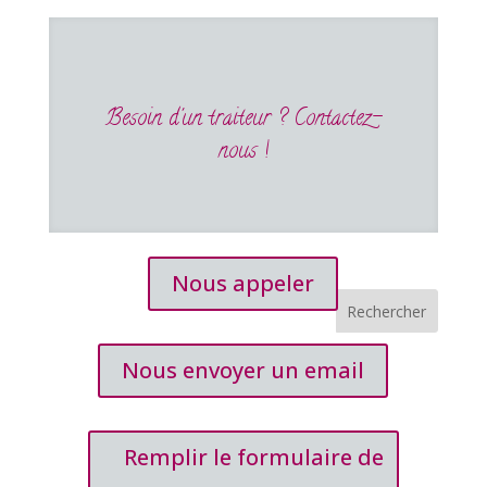
Besoin d'un traiteur ? Contactez-
nous !
Nous appeler
Nous envoyer un email
Remplir le formulaire de