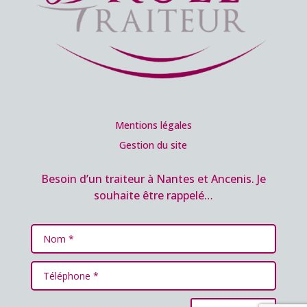
Mentions légales
Gestion du site
Besoin d’un traiteur à Nantes et Ancenis. Je
souhaite être rappelé…