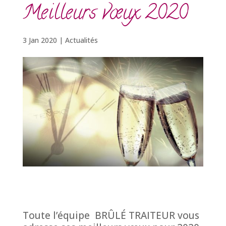
Meilleurs vœux 2020
3 Jan 2020
|
Actualités
Toute l’équipe BRÛLÉ TRAITEUR vous