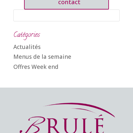
contact
Catégories
Actualités
Menus de la semaine
Offres Week end