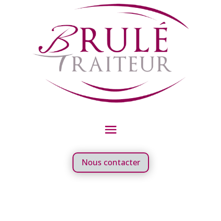
Nous contacter